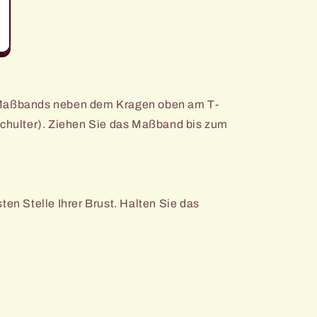
 Maßbands neben dem Kragen oben am T-
Schulter). Ziehen Sie das Maßband bis zum
ten Stelle Ihrer Brust. Halten Sie das