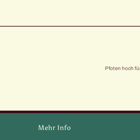
Pfoten hoch f
Mehr Info