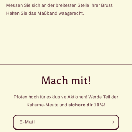
Messen Sie sich an der breitesten Stelle Ihrer Brust.
Halten Sie das Maßband waagerecht.
Mach mit!
Pfoten hoch für exklusive Aktionen! Werde Teil der
Kahume-Meute und
sichere dir 10%
!
E-Mail