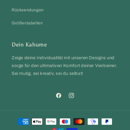
Rücksendungen
Größentabellen
Dein Kahume
Zeige deine Individualität mit unseren Designs und
sorge für den ultimativen Komfort deiner Vierbeiner.
Sei mutig, sei kreativ, sei du selbst!
Facebook
Instagram
Zahlungsmethoden