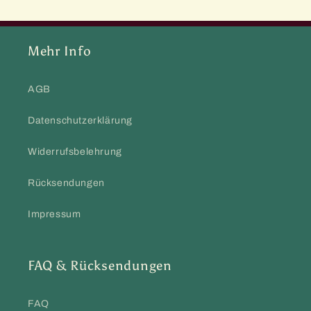
Mehr Info
AGB
Datenschutzerklärung
Widerrufsbelehrung
Rücksendungen
Impressum
FAQ & Rücksendungen
FAQ