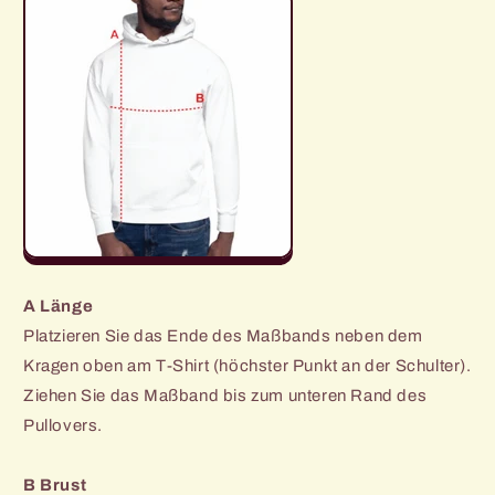
A Länge
Platzieren Sie das Ende des Maßbands neben dem
Kragen oben am T-Shirt (höchster Punkt an der Schulter).
Ziehen Sie das Maßband bis zum unteren Rand des
Pullovers.
B Brust