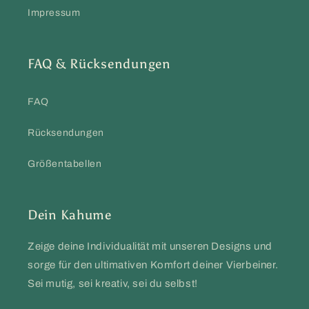
Impressum
FAQ & Rücksendungen
FAQ
Rücksendungen
Größentabellen
Dein Kahume
Zeige deine Individualität mit unseren Designs und
sorge für den ultimativen Komfort deiner Vierbeiner.
Sei mutig, sei kreativ, sei du selbst!