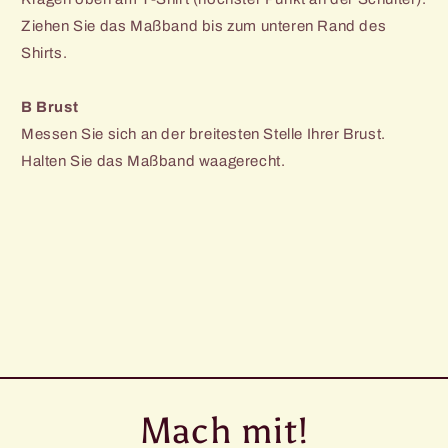
Ziehen Sie das Maßband bis zum unteren Rand des
Shirts.
B Brust
Messen Sie sich an der breitesten Stelle Ihrer Brust.
Halten Sie das Maßband waagerecht.
Mach mit!