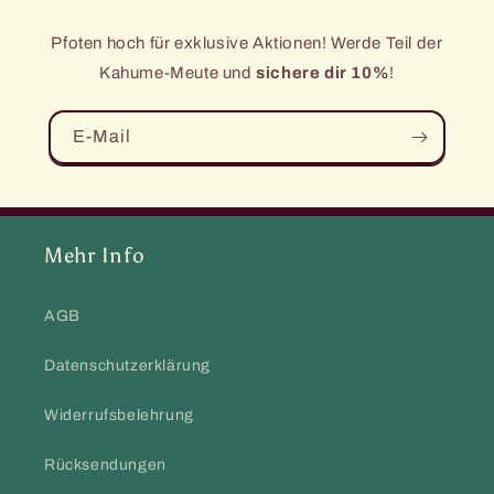
Pfoten hoch für exklusive Aktionen! Werde Teil der
Kahume-Meute und
sichere dir 10%
!
E-Mail
Mehr Info
AGB
Datenschutzerklärung
Widerrufsbelehrung
Rücksendungen