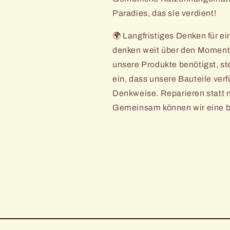
Paradies, das sie verdient!
🌍 Langfristiges Denken für e
denken weit über den Moment 
unsere Produkte benötigst, ste
ein, dass unsere Bauteile verf
Denkweise. Reparieren statt n
Gemeinsam können wir eine b