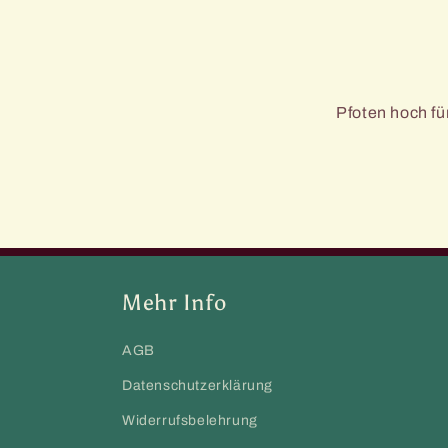
Pfoten hoch f
Mehr Info
AGB
Datenschutzerklärung
Widerrufsbelehrung