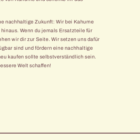
ine nachhaltige Zukunft: Wir bei Kahume
hinaus. Wenn du jemals Ersatzteile für
hen wir dir zur Seite. Wir setzen uns dafür
ügbar sind und fördern eine nachhaltige
eu kaufen sollte selbstverständlich sein.
essere Welt schaffen!