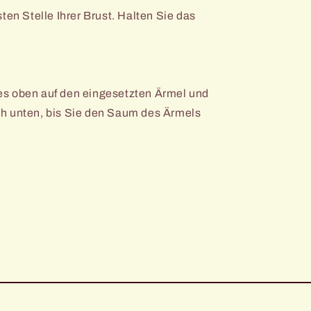
ten Stelle Ihrer Brust. Halten Sie das
s oben auf den eingesetzten Ärmel und
h unten, bis Sie den Saum des Ärmels