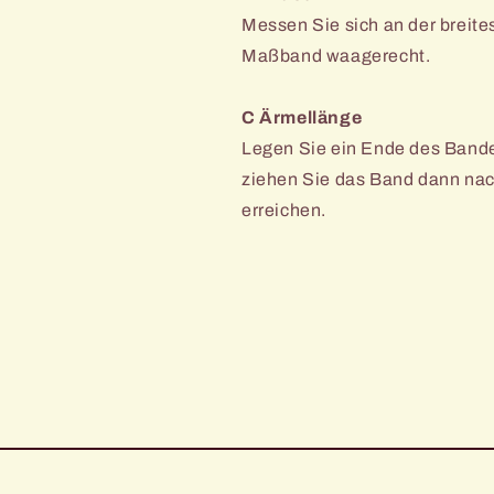
Messen Sie sich an der breites
Maßband waagerecht.
C Ärmellänge
Legen Sie ein Ende des Bande
ziehen Sie das Band dann nac
erreichen.