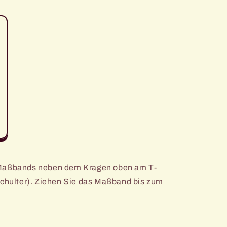
 Maßbands neben dem Kragen oben am T-
Schulter). Ziehen Sie das Maßband bis zum